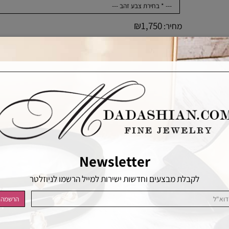
₪
1,750
מחיר:
כמות
הוסף לסל
הוסף לרשימת המשאלות
Newsletter
לקבלת מבצעים וחדשות ישירות למייל הרשמו לניוזלטר