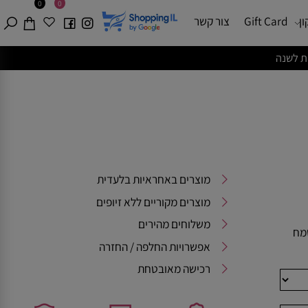
0
0
Gift Card
צור קשר
מוצרים באחראיות בלעדית
מוצרים מקוריים ללא זיופים
משלוחים מהירים
אפשרויות החלפה / החזרה
רכישה מאובטחת