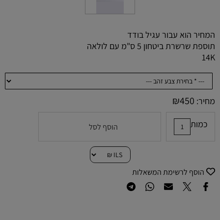
המחיר הוא עבור עגיל בודד
תוספת שרשרת ביטחון 5 ס"מ עם לולאה
14K
₪
450
מחיר:
כמות
הוסף לסל
הוסף לרשימת המשאלות