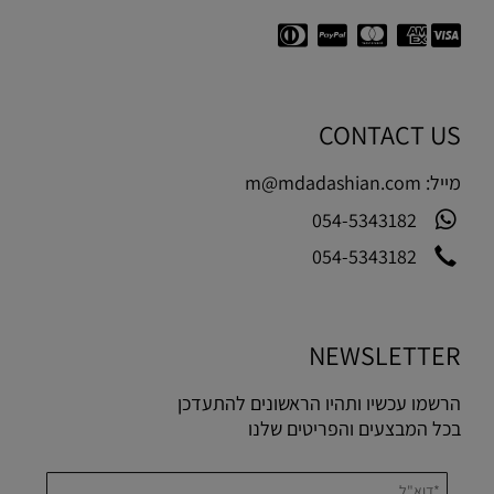
CONTACT US
מייל:
m@mdadashian.com
054-5343182
054-5343182
NEWSLETTER
הרשמו עכשיו ותהיו הראשונים להתעדכן
בכל המבצעים והפריטים שלנו