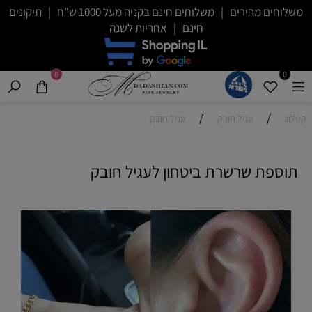
משלוחים מהירים | משלוחים חינם בקניה מעל 1000 ש"ח | תיקונים
חינם | אחריות לשנה
0
0
/
/
קטלוג
עגיל חובק
עגיל חובק
תוספת שרשרת ביטחון לעגיל חובק