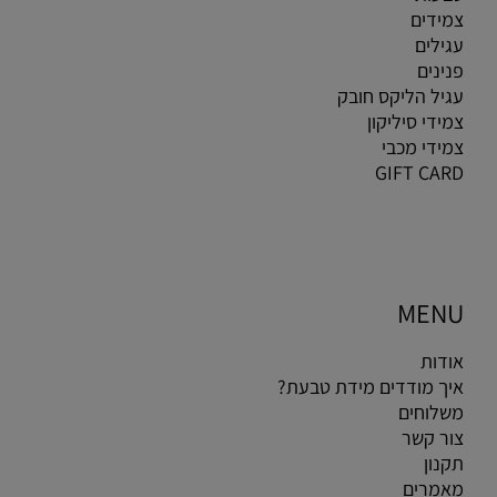
צמידים
עגילים
פנינים
עגיל הליקס חובק
צמידי סיליקון
צמידי מכבי
GIFT CARD
MENU
אודות
איך מודדים מידת טבעת?
משלוחים
צור קשר
תקנון
מאמרים