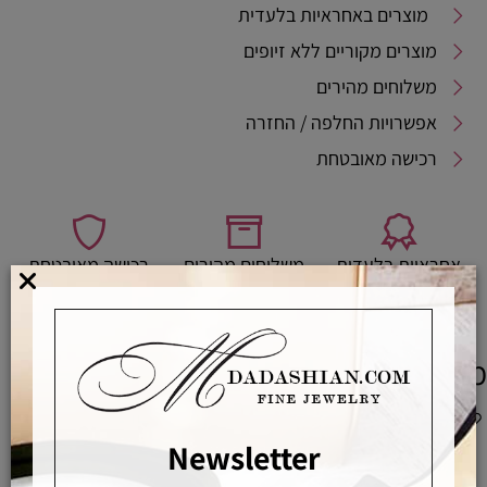
מוצרים באחראיות בלעדית
מוצרים מקוריים ללא זיופים
משלוחים מהירים
אפשרויות החלפה / החזרה
רכישה מאובטחת
אחראיות בלעדית
משלוחים מהירים
רכישה מאובטחת
מוצרים משלימים
Newsletter