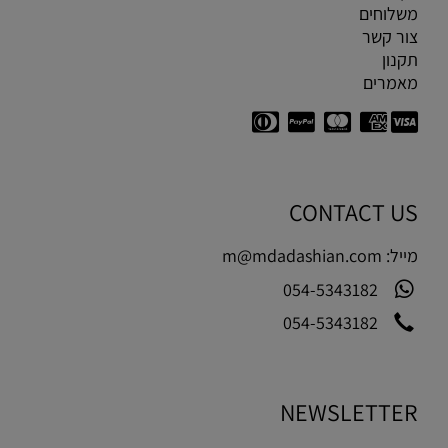
משלוחים
צור קשר
תקנון
מאמרים
CONTACT US
מייל:
m@mdadashian.com
054-5343182
054-5343182
NEWSLETTER