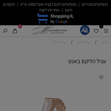
משלוחים מהירים | משלוחים חינם בקניה מעל 1000 ש"ח | תיקונים
חינם | אחריות לשנה
0
0
/
/
קטלוג
עגיל חובק
עגיל חובק
עגיל הליקס באגט