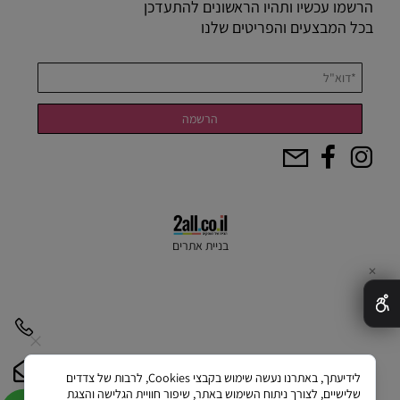
הרשמו עכשיו ותהיו הראשונים להתעדכן
בכל המבצעים והפריטים שלנו
בניית אתרים
✕
לידיעתך, באתרנו נעשה שימוש בקבצי Cookies, לרבות של צדדים
שלישיים, לצורך ניתוח השימוש באתר, שיפור חוויית הגלישה והצגת