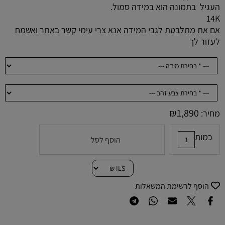
העגיל בתמונה הוא במידה סמול.
14K
אם את מתלבטת לגבי המידה אנא צרי עימי קשר באתר ואשמח
לעזור לך
₪
1,890
מחיר:
כמות
הוסף לסל
הוסף לרשימת המשאלות