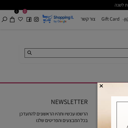
0
0
Gift Card
צור קשר
NEWSLETTER
הרשמו עכשיו ותהיו הראשונים להתעדכן
בכל המבצעים והפריטים שלנו